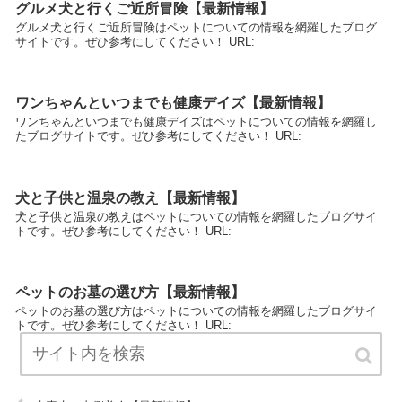
グルメ犬と行くご近所冒険【最新情報】
グルメ犬と行くご近所冒険はペットについての情報を網羅したブログ
サイトです。ぜひ参考にしてください！ URL:
ワンちゃんといつまでも健康デイズ【最新情報】
ワンちゃんといつまでも健康デイズはペットについての情報を網羅し
たブログサイトです。ぜひ参考にしてください！ URL:
犬と子供と温泉の教え【最新情報】
犬と子供と温泉の教えはペットについての情報を網羅したブログサイ
トです。ぜひ参考にしてください！ URL:
ペットのお墓の選び方【最新情報】
ペットのお墓の選び方はペットについての情報を網羅したブログサイ
トです。ぜひ参考にしてください！ URL: