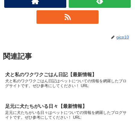
gicp10
関連記事
犬と私のワクワクごはん日記【最新情報】
犬と私のワクワクごはん日記はペットについての情報を網羅したブロ
グサイトです。ぜひ参考にしてください！ URL:
足元に犬たちがいる日々【最新情報】
足元に犬たちがいる日々はペットについての情報を網羅したブログサ
イトです。ぜひ参考にしてください！ URL: