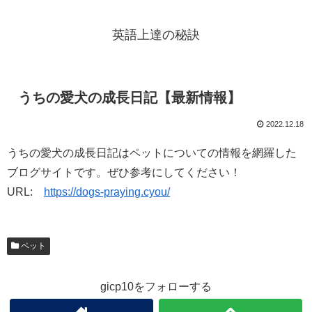
英語上達の秘訣
うちの愛犬の成長日記【最新情報】
2022.12.18
うちの愛犬の成長日記はペットについての情報を網羅した
ブログサイトです。ぜひ参考にしてください！
URL:
https://dogs-praying.cyou/
ペット
gicp10をフォローする