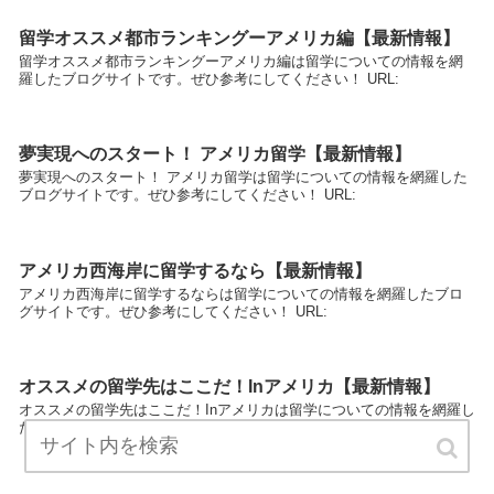
留学オススメ都市ランキングーアメリカ編【最新情報】
留学オススメ都市ランキングーアメリカ編は留学についての情報を網
羅したブログサイトです。ぜひ参考にしてください！ URL:
夢実現へのスタート！ アメリカ留学【最新情報】
夢実現へのスタート！ アメリカ留学は留学についての情報を網羅した
ブログサイトです。ぜひ参考にしてください！ URL:
アメリカ西海岸に留学するなら【最新情報】
アメリカ西海岸に留学するならは留学についての情報を網羅したブロ
グサイトです。ぜひ参考にしてください！ URL:
オススメの留学先はここだ！Inアメリカ【最新情報】
オススメの留学先はここだ！Inアメリカは留学についての情報を網羅し
たブログサイトです。ぜひ参考にしてください！ URL: