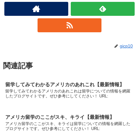
gicp10
関連記事
留学してみてわかるアメリカのあれこれ【最新情報】
留学してみてわかるアメリカのあれこれは留学についての情報を網羅
したブログサイトです。ぜひ参考にしてください！ URL:
アメリカ留学のここがスキ、キライ【最新情報】
アメリカ留学のここがスキ、キライは留学についての情報を網羅した
ブログサイトです。ぜひ参考にしてください！ URL: