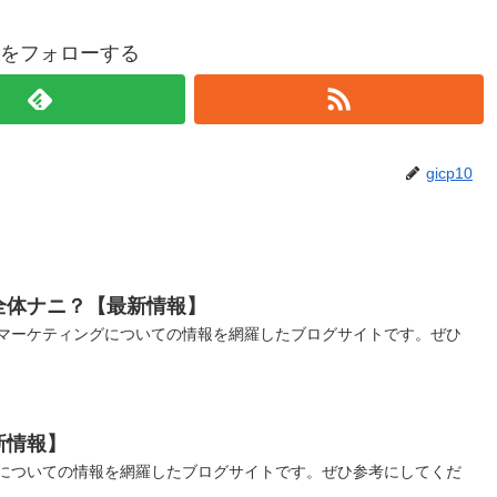
p10をフォローする
gicp10
全体ナニ？【最新情報】
マーケティングについての情報を網羅したブログサイトです。ぜひ
新情報】
についての情報を網羅したブログサイトです。ぜひ参考にしてくだ