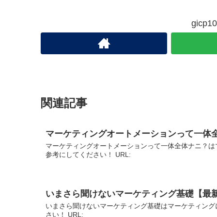
gic
関連記事
マーケティングオートメーションって一体
マーケティングオートメーションって一体全体ナニ？は
参考にしてください！ URL:
いまさら聞けないマーケティング基礎【最
いまさら聞けないマーケティング基礎はマーケティング
さい！ URL: