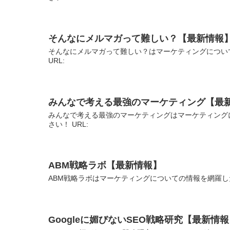
そんなにメルマガって難しい？【最新情報
そんなにメルマガって難しい？はマーケティングについ
URL:
みんなで考える最強のマーケティング【最
みんなで考える最強のマーケティングはマーケティング
さい！ URL:
ABM戦略ラボ【最新情報】
ABM戦略ラボはマーケティングについての情報を網羅し
Googleに媚びないSEO戦略研究【最新情