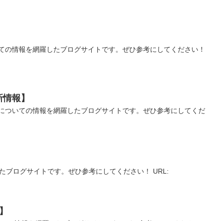
】
ての情報を網羅したブログサイトです。ぜひ参考にしてください！
新情報】
についての情報を網羅したブログサイトです。ぜひ参考にしてくだ
たブログサイトです。ぜひ参考にしてください！ URL:
報】