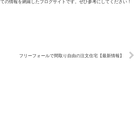
についての情報を網羅したブログサイトです。ぜひ参考にしてください！
フリーフォールで間取り自由の注文住宅【最新情報】