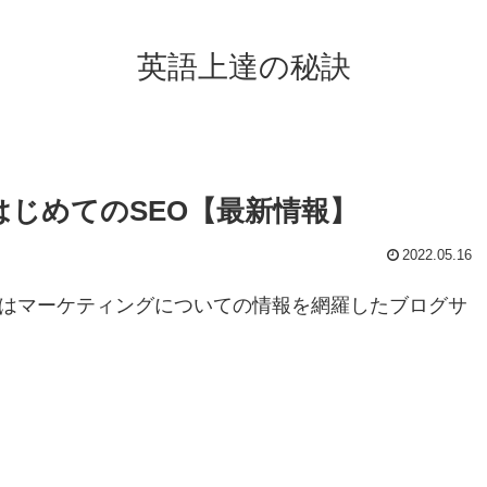
英語上達の秘訣
じめてのSEO【最新情報】
2022.05.16
Oはマーケティングについての情報を網羅したブログサ