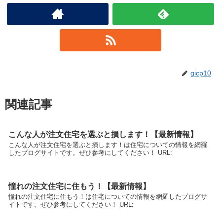
gicp10
関連記事
こんな人が注文住宅を選ぶと損します！【最新情報】
こんな人が注文住宅を選ぶと損します！は住宅についての情報を網羅
したブログサイトです。ぜひ参考にしてください！ URL:
憧れの注文住宅に住もう！【最新情報】
憧れの注文住宅に住もう！は住宅についての情報を網羅したブログサ
イトです。ぜひ参考にしてください！ URL: