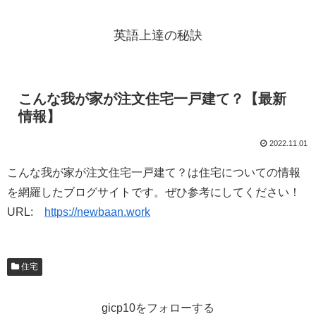
英語上達の秘訣
こんな我が家が注文住宅一戸建て？【最新
情報】
2022.11.01
こんな我が家が注文住宅一戸建て？は住宅についての情報
を網羅したブログサイトです。ぜひ参考にしてください！
URL:
https://newbaan.work
住宅
gicp10をフォローする