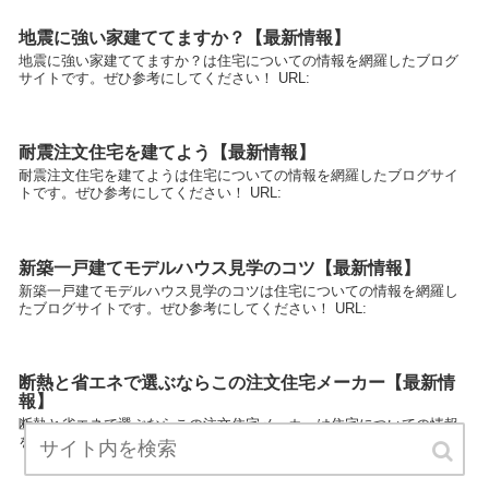
地震に強い家建ててますか？【最新情報】
地震に強い家建ててますか？は住宅についての情報を網羅したブログ
サイトです。ぜひ参考にしてください！ URL:
耐震注文住宅を建てよう【最新情報】
耐震注文住宅を建てようは住宅についての情報を網羅したブログサイ
トです。ぜひ参考にしてください！ URL:
新築一戸建てモデルハウス見学のコツ【最新情報】
新築一戸建てモデルハウス見学のコツは住宅についての情報を網羅し
たブログサイトです。ぜひ参考にしてください！ URL:
断熱と省エネで選ぶならこの注文住宅メーカー【最新情
報】
断熱と省エネで選ぶならこの注文住宅メーカーは住宅についての情報
を網羅したブログサイトです。ぜひ参考にしてください！ URL: