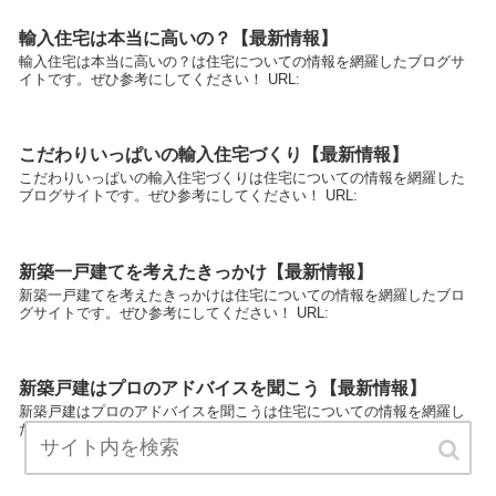
輸入住宅は本当に高いの？【最新情報】
輸入住宅は本当に高いの？は住宅についての情報を網羅したブログサ
イトです。ぜひ参考にしてください！ URL:
こだわりいっぱいの輸入住宅づくり【最新情報】
こだわりいっぱいの輸入住宅づくりは住宅についての情報を網羅した
ブログサイトです。ぜひ参考にしてください！ URL:
新築一戸建てを考えたきっかけ【最新情報】
新築一戸建てを考えたきっかけは住宅についての情報を網羅したブロ
グサイトです。ぜひ参考にしてください！ URL:
新築戸建はプロのアドバイスを聞こう【最新情報】
新築戸建はプロのアドバイスを聞こうは住宅についての情報を網羅し
たブログサイトです。ぜひ参考にしてください！ URL: