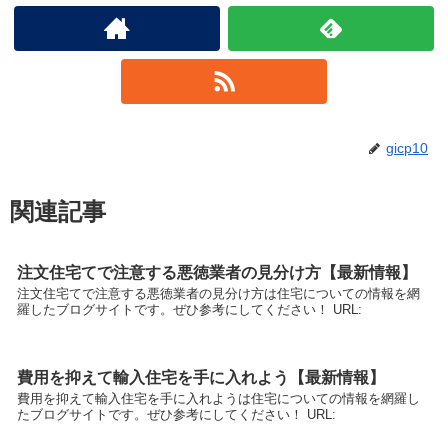
gicp10
関連記事
注文住宅てで注意する悪徳業者の見分け方【最新情報】
注文住宅てで注意する悪徳業者の見分け方は住宅についての情報を網
羅したブログサイトです。ぜひ参考にしてください！ URL:
費用を抑えて輸入住宅を手に入れよう【最新情報】
費用を抑えて輸入住宅を手に入れようは住宅についての情報を網羅し
たブログサイトです。ぜひ参考にしてください！ URL: