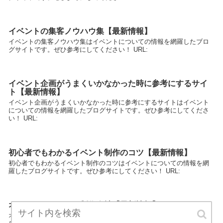
イベントの集客ノウハウ集【最新情報】
イベントの集客ノウハウ集はイベントについての情報を網羅したブロ
グサイトです。ぜひ参考にしてください！ URL:
イベント企画がうまくいかなかった時に参考にするサイ
ト【最新情報】
イベント企画がうまくいかなかった時に参考にするサイトはイベント
についての情報を網羅したブログサイトです。ぜひ参考にしてくださ
い！ URL:
初心者でもわかるイベント制作のコツ【最新情報】
初心者でもわかるイベント制作のコツはイベントについての情報を網
羅したブログサイトです。ぜひ参考にしてください！ URL:
オススメのイベント制作会社【最新情報】
オススメのイベント制作会社はイベントについての情報を網羅したブ