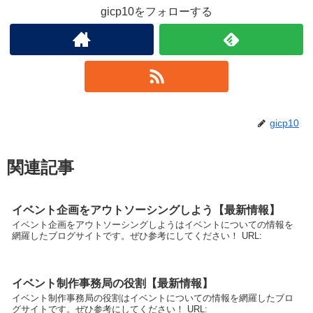
gicp10をフォローする
gicp10
関連記事
イベント企画をアウトソーシングしよう【最新情報】
イベント企画をアウトソーシングしようはイベントについての情報を
網羅したブログサイトです。ぜひ参考にしてください！ URL:
イベント制作事務局の役割【最新情報】
イベント制作事務局の役割はイベントについての情報を網羅したブロ
グサイトです。ぜひ参考にしてください！ URL: