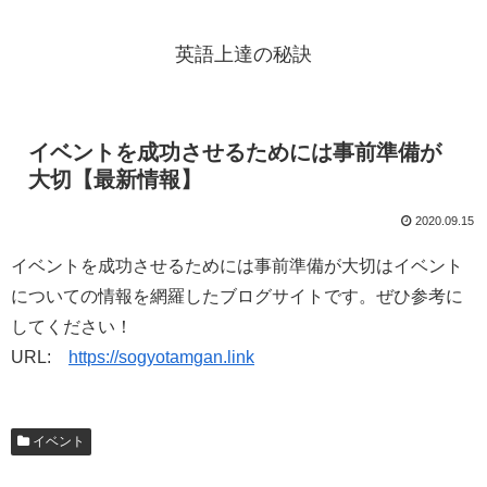
英語上達の秘訣
イベントを成功させるためには事前準備が
大切【最新情報】
2020.09.15
イベントを成功させるためには事前準備が大切はイベント
についての情報を網羅したブログサイトです。ぜひ参考に
してください！
URL:
https://sogyotamgan.link
イベント