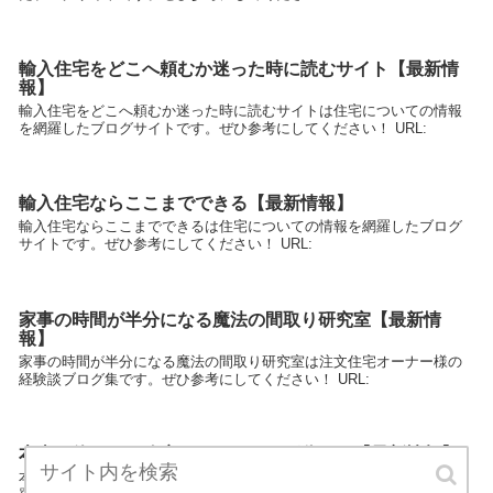
輸入住宅をどこへ頼むか迷った時に読むサイト【最新情
報】
輸入住宅をどこへ頼むか迷った時に読むサイトは住宅についての情報
を網羅したブログサイトです。ぜひ参考にしてください！ URL:
輸入住宅ならここまでできる【最新情報】
輸入住宅ならここまでできるは住宅についての情報を網羅したブログ
サイトです。ぜひ参考にしてください！ URL:
家事の時間が半分になる魔法の間取り研究室【最新情
報】
家事の時間が半分になる魔法の間取り研究室は注文住宅オーナー様の
経験談ブログ集です。ぜひ参考にしてください！ URL:
本当に使える工務店はココをみれば分かる【最新情報】
本当に使える工務店はココをみれば分かるは住宅についての情報を網