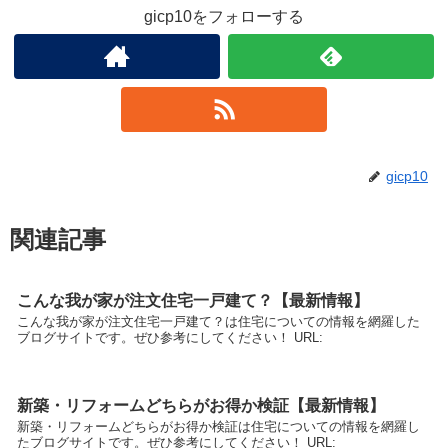
gicp10をフォローする
gicp10
関連記事
こんな我が家が注文住宅一戸建て？【最新情報】
こんな我が家が注文住宅一戸建て？は住宅についての情報を網羅した
ブログサイトです。ぜひ参考にしてください！ URL:
新築・リフォームどちらがお得か検証【最新情報】
新築・リフォームどちらがお得か検証は住宅についての情報を網羅し
たブログサイトです。ぜひ参考にしてください！ URL: