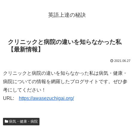
英語上達の秘訣
クリニックと病院の違いを知らなかった私
【最新情報】
2021.06.27
クリニックと病院の違いを知らなかった私は病気・健康・
病院についての情報を網羅したブログサイトです。ぜひ参
考にしてください！
URL:
https://awasezuchigai.org/
病気・健康・病院