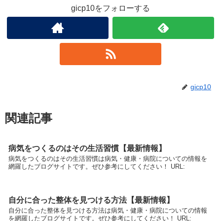
gicp10をフォローする
gicp10
関連記事
病気をつくるのはその生活習慣【最新情報】
病気をつくるのはその生活習慣は病気・健康・病院についての情報を
網羅したブログサイトです。ぜひ参考にしてください！ URL:
自分に合った整体を見つける方法【最新情報】
自分に合った整体を見つける方法は病気・健康・病院についての情報
を網羅したブログサイトです。ぜひ参考にしてください！ URL: