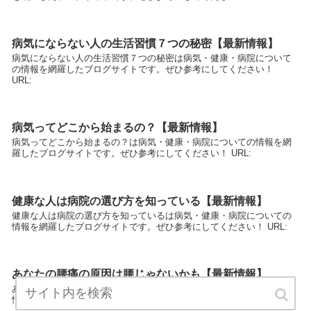
病気にならない人の生活習慣７つの秘密【最新情報】
病気にならない人の生活習慣７つの秘密は病気・健康・病院について
の情報を網羅したブログサイトです。ぜひ参考にしてください！
URL:
病気ってどこから始まるの？【最新情報】
病気ってどこから始まるの？は病気・健康・病院についての情報を網
羅したブログサイトです。ぜひ参考にしてください！ URL:
健康な人は病院の選び方を知っている【最新情報】
健康な人は病院の選び方を知っているは病気・健康・病院についての
情報を網羅したブログサイトです。ぜひ参考にしてください！ URL:
あなたの腰痛の原因は腰じゃないかも【最新情報】
あなたの腰痛の原因は腰じゃないかもは病気・健康・病院についての
情報を網羅したブログサイトです。ぜひ参考にしてください！ URL: