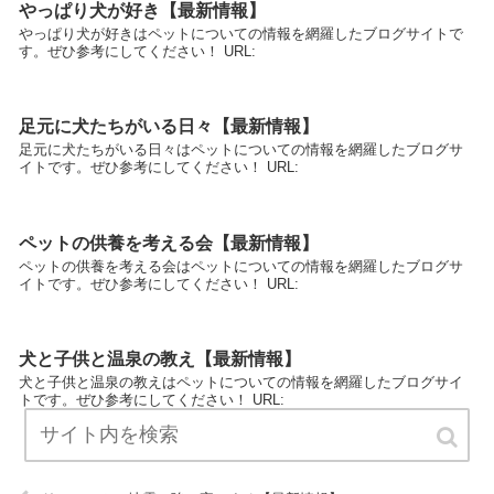
やっぱり犬が好き【最新情報】
やっぱり犬が好きはペットについての情報を網羅したブログサイトで
す。ぜひ参考にしてください！ URL:
足元に犬たちがいる日々【最新情報】
足元に犬たちがいる日々はペットについての情報を網羅したブログサ
イトです。ぜひ参考にしてください！ URL:
ペットの供養を考える会【最新情報】
ペットの供養を考える会はペットについての情報を網羅したブログサ
イトです。ぜひ参考にしてください！ URL:
犬と子供と温泉の教え【最新情報】
犬と子供と温泉の教えはペットについての情報を網羅したブログサイ
トです。ぜひ参考にしてください！ URL: