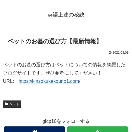
英語上達の秘訣
ペットのお墓の選び方【最新情報】
2021.03.09
ペットのお墓の選び方はペットについての情報を網羅した
ブログサイトです。ぜひ参考にしてください！
URL:
https://kinzokukakouno1.com/
ペット
gicp10をフォローする