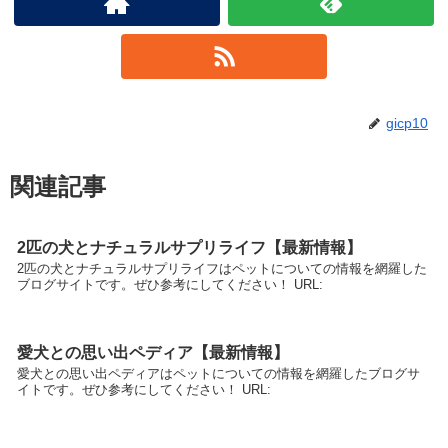
gicp10
関連記事
2匹の犬とナチュラルサプリライフ【最新情報】
2匹の犬とナチュラルサプリライフはペットについての情報を網羅した
ブログサイトです。ぜひ参考にしてください！ URL:
愛犬との思い出ペディア【最新情報】
愛犬との思い出ペディアはペットについての情報を網羅したブログサ
イトです。ぜひ参考にしてください！ URL: