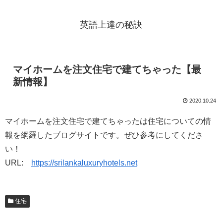
英語上達の秘訣
マイホームを注文住宅で建てちゃった【最
新情報】
2020.10.24
マイホームを注文住宅で建てちゃったは住宅についての情
報を網羅したブログサイトです。ぜひ参考にしてくださ
い！
URL:
https://srilankaluxuryhotels.net
住宅