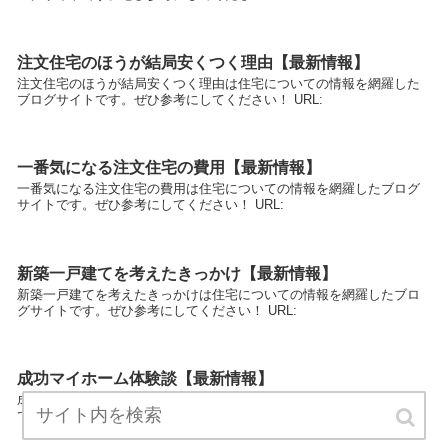
注文住宅のほうが結局安くつく理由【最新情報】
注文住宅のほうが結局安くつく理由は住宅についての情報を網羅した
ブログサイトです。ぜひ参考にしてください！ URL:
一番気になる注文住宅の費用【最新情報】
一番気になる注文住宅の費用は住宅についての情報を網羅したブログ
サイトです。ぜひ参考にしてください！ URL:
新築一戸建てを考えたきっかけ【最新情報】
新築一戸建てを考えたきっかけは住宅についての情報を網羅したブロ
グサイトです。ぜひ参考にしてください！ URL:
成功マイホーム体験談【最新情報】
成功マイホーム体験談は住宅についての情報を網羅したブログサイト
です。ぜひ参考にしてください！ URL: