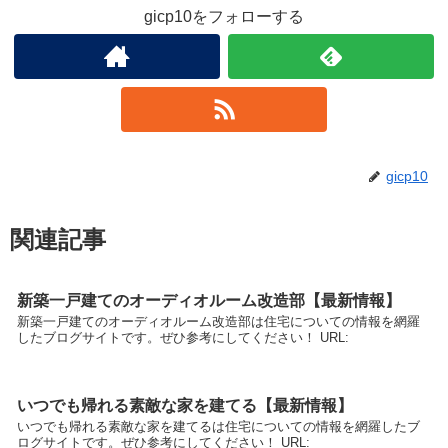
gicp10をフォローする
gicp10
関連記事
新築一戸建てのオーディオルーム改造部【最新情報】
新築一戸建てのオーディオルーム改造部は住宅についての情報を網羅
したブログサイトです。ぜひ参考にしてください！ URL:
いつでも帰れる素敵な家を建てる【最新情報】
いつでも帰れる素敵な家を建てるは住宅についての情報を網羅したブ
ログサイトです。ぜひ参考にしてください！ URL: