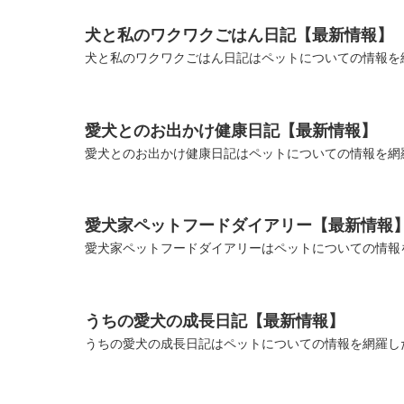
犬と私のワクワクごはん日記【最新情報】
犬と私のワクワクごはん日記はペットについての情報を
愛犬とのお出かけ健康日記【最新情報】
愛犬とのお出かけ健康日記はペットについての情報を網
愛犬家ペットフードダイアリー【最新情報
愛犬家ペットフードダイアリーはペットについての情報
うちの愛犬の成長日記【最新情報】
うちの愛犬の成長日記はペットについての情報を網羅した