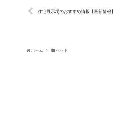
住宅展示場のおすすめ情報【最新情報】
ホーム
ペット