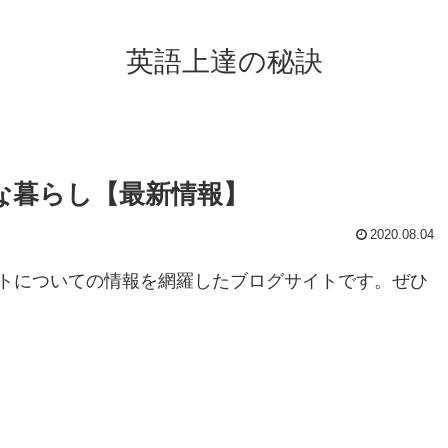
英語上達の秘訣
な暮らし【最新情報】
2020.08.04
トについての情報を網羅したブログサイトです。ぜひ