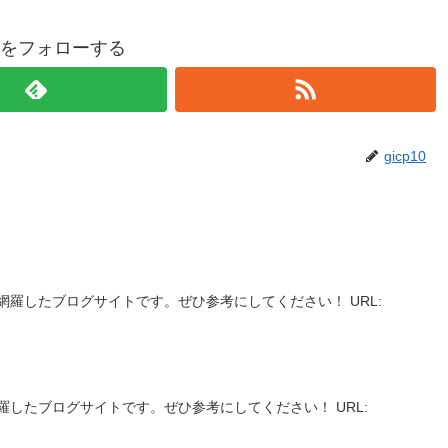
p10をフォローする
gicp10
網羅したブログサイトです。ぜひ参考にしてください！ URL:
羅したブログサイトです。ぜひ参考にしてください！ URL: