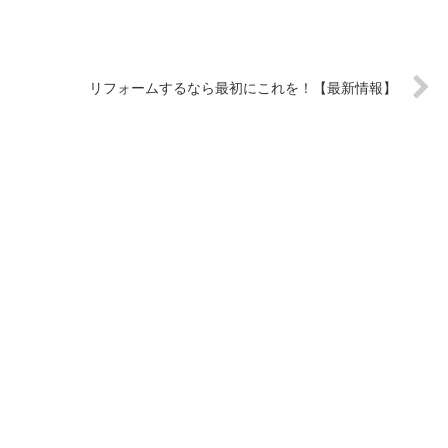
リフォームするなら最初にこれを！【最新情報】