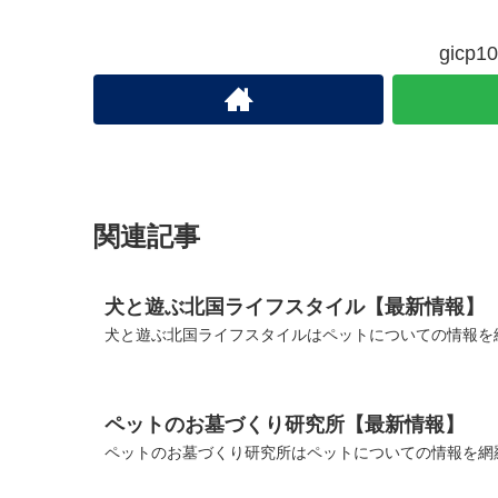
gic
関連記事
犬と遊ぶ北国ライフスタイル【最新情報】
犬と遊ぶ北国ライフスタイルはペットについての情報を
ペットのお墓づくり研究所【最新情報】
ペットのお墓づくり研究所はペットについての情報を網