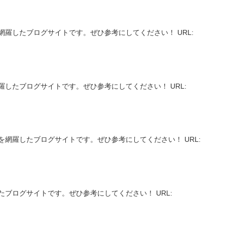
網羅したブログサイトです。ぜひ参考にしてください！ URL:
羅したブログサイトです。ぜひ参考にしてください！ URL:
】
を網羅したブログサイトです。ぜひ参考にしてください！ URL:
ブログサイトです。ぜひ参考にしてください！ URL: