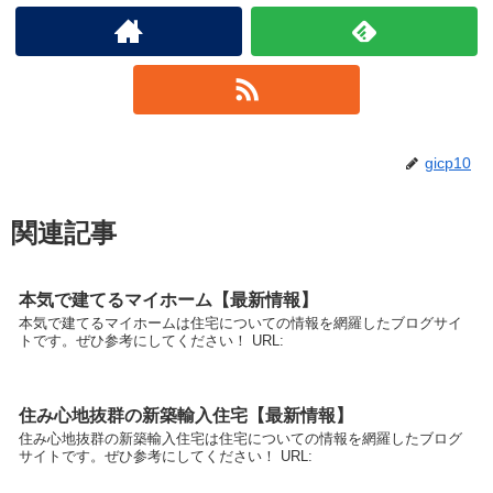
gicp10
関連記事
本気で建てるマイホーム【最新情報】
本気で建てるマイホームは住宅についての情報を網羅したブログサイ
トです。ぜひ参考にしてください！ URL:
住み心地抜群の新築輸入住宅【最新情報】
住み心地抜群の新築輸入住宅は住宅についての情報を網羅したブログ
サイトです。ぜひ参考にしてください！ URL: