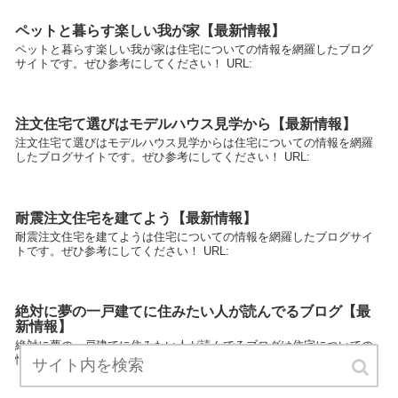
ペットと暮らす楽しい我が家【最新情報】
ペットと暮らす楽しい我が家は住宅についての情報を網羅したブログ
サイトです。ぜひ参考にしてください！ URL:
注文住宅て選びはモデルハウス見学から【最新情報】
注文住宅て選びはモデルハウス見学からは住宅についての情報を網羅
したブログサイトです。ぜひ参考にしてください！ URL:
耐震注文住宅を建てよう【最新情報】
耐震注文住宅を建てようは住宅についての情報を網羅したブログサイ
トです。ぜひ参考にしてください！ URL:
絶対に夢の一戸建てに住みたい人が読んでるブログ【最
新情報】
絶対に夢の一戸建てに住みたい人が読んでるブログは住宅についての
情報を網羅したブログサイトです。ぜひ参考にしてください！ URL: