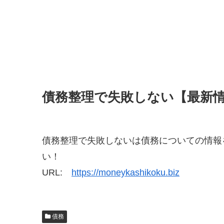
債務整理で失敗しない【最新
債務整理で失敗しないは債務についての情報
い！
URL:
https://moneykashikoku.biz
債務