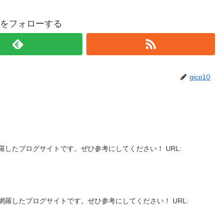
p10をフォローする
gicp10
羅したブログサイトです。ぜひ参考にしてください！ URL:
】
網羅したブログサイトです。ぜひ参考にしてください！ URL: