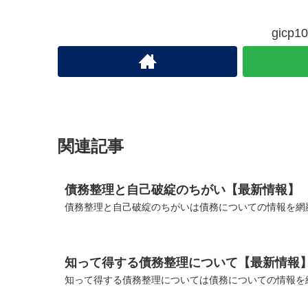
gic
関連記事
債務整理と自己破綻のちがい【最新情報】
債務整理と自己破綻のちがいは債務についての情報を網
知って得する債務整理について【最新情報
知って得する債務整理については債務についての情報を