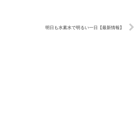
明日も水素水で明るい一日【最新情報】