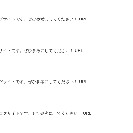
サイトです。ぜひ参考にしてください！ URL:
イトです。ぜひ参考にしてください！ URL:
サイトです。ぜひ参考にしてください！ URL:
グサイトです。ぜひ参考にしてください！ URL: