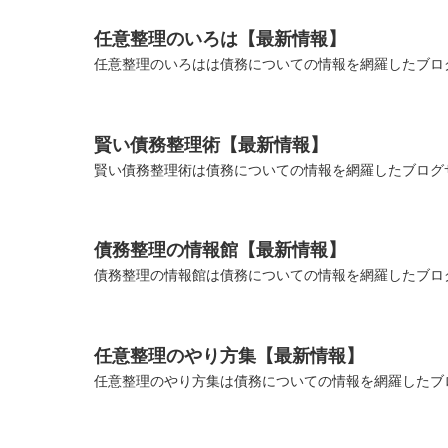
任意整理のいろは【最新情報】
任意整理のいろはは債務についての情報を網羅したブログ
賢い債務整理術【最新情報】
賢い債務整理術は債務についての情報を網羅したブログサ
債務整理の情報館【最新情報】
債務整理の情報館は債務についての情報を網羅したブログ
任意整理のやり方集【最新情報】
任意整理のやり方集は債務についての情報を網羅したブロ