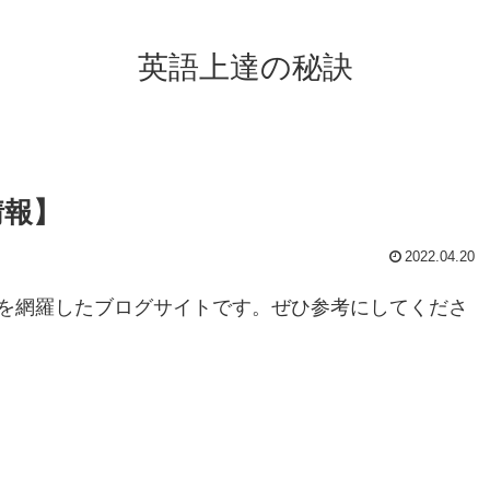
英語上達の秘訣
情報】
2022.04.20
を網羅したブログサイトです。ぜひ参考にしてくださ