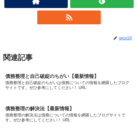
gicp10
関連記事
債務整理と自己破綻のちがい【最新情報】
債務整理と自己破綻のちがいは債務についての情報を網羅したブログ
サイトです。ぜひ参考にしてください！ URL:
債務整理の解決法【最新情報】
債務整理の解決法は債務についての情報を網羅したブログサイトで
す。ぜひ参考にしてください！ URL: