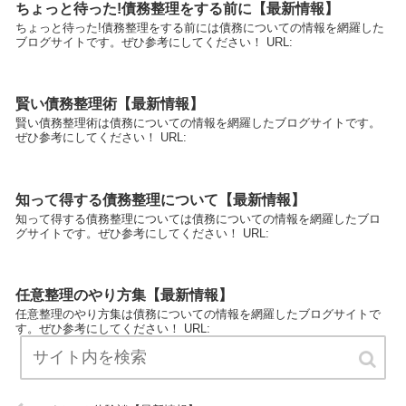
ちょっと待った!債務整理をする前に【最新情報】
ちょっと待った!債務整理をする前には債務についての情報を網羅した
ブログサイトです。ぜひ参考にしてください！ URL:
賢い債務整理術【最新情報】
賢い債務整理術は債務についての情報を網羅したブログサイトです。
ぜひ参考にしてください！ URL:
知って得する債務整理について【最新情報】
知って得する債務整理については債務についての情報を網羅したブロ
グサイトです。ぜひ参考にしてください！ URL:
任意整理のやり方集【最新情報】
任意整理のやり方集は債務についての情報を網羅したブログサイトで
す。ぜひ参考にしてください！ URL: