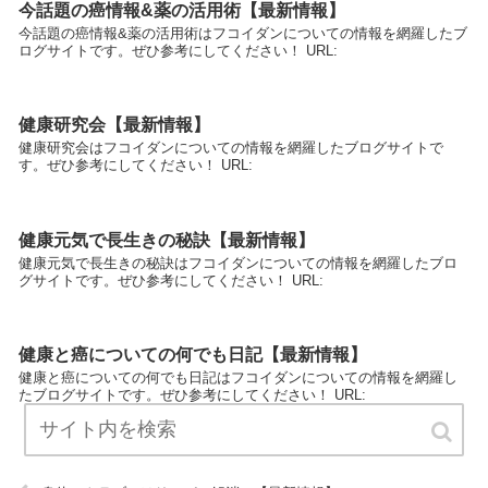
今話題の癌情報&薬の活用術【最新情報】
今話題の癌情報&薬の活用術はフコイダンについての情報を網羅したブ
ログサイトです。ぜひ参考にしてください！ URL:
健康研究会【最新情報】
健康研究会はフコイダンについての情報を網羅したブログサイトで
す。ぜひ参考にしてください！ URL:
健康元気で長生きの秘訣【最新情報】
健康元気で長生きの秘訣はフコイダンについての情報を網羅したブロ
グサイトです。ぜひ参考にしてください！ URL:
健康と癌についての何でも日記【最新情報】
健康と癌についての何でも日記はフコイダンについての情報を網羅し
たブログサイトです。ぜひ参考にしてください！ URL: