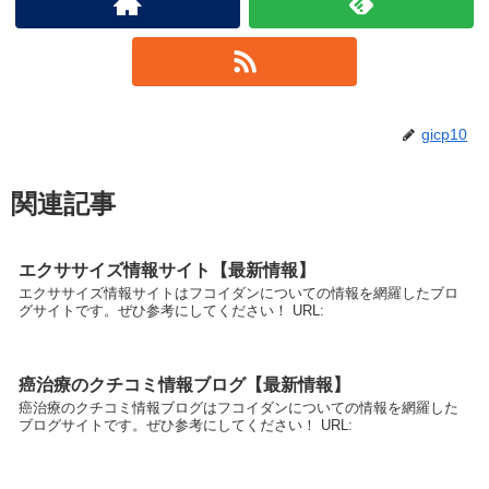
gicp10
関連記事
エクササイズ情報サイト【最新情報】
エクササイズ情報サイトはフコイダンについての情報を網羅したブロ
グサイトです。ぜひ参考にしてください！ URL:
癌治療のクチコミ情報ブログ【最新情報】
癌治療のクチコミ情報ブログはフコイダンについての情報を網羅した
ブログサイトです。ぜひ参考にしてください！ URL: