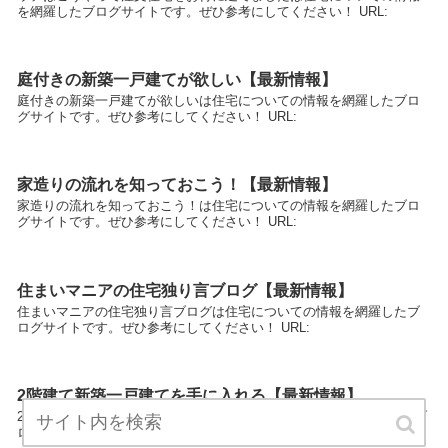
を網羅したブログサイトです。ぜひ参考にしてください！ URL:
庭付きの新築一戸建てが欲しい【最新情報】
庭付きの新築一戸建てが欲しいは住宅についての情報を網羅したブロ
グサイトです。ぜひ参考にしてください！ URL:
家造りの流れを知っておこう！【最新情報】
家造りの流れを知っておこう！は住宅についての情報を網羅したブロ
グサイトです。ぜひ参考にしてください！ URL:
住まいマニアの住宅独り言ブログ【最新情報】
住まいマニアの住宅独り言ブログは住宅についての情報を網羅したブ
ログサイトです。ぜひ参考にしてください！ URL:
2階建て新築一戸建てを手に入れる【最新情報】
2階建て新築一戸建てを手に入れるは住宅についての情報を網羅したブ
ログサイトです。ぜひ参考にしてください！ URL: