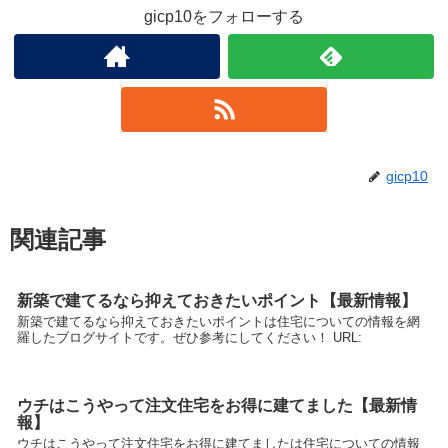
gicp10をフォローする
gicp10
関連記事
新築で建てるなら抑えておきたいポイント【最新情報】
新築で建てるなら抑えておきたいポイントは住宅についての情報を網
羅したブログサイトです。ぜひ参考にしてください！ URL:
ウチはこうやって注文住宅をお得に建てました【最新情
報】
ウチはこうやって注文住宅をお得に建てましたは住宅についての情報