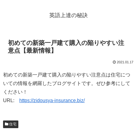
英語上達の秘訣
初めての新築一戸建て購入の陥りやすい注
意点【最新情報】
2021.01.17
初めての新築一戸建て購入の陥りやすい注意点は住宅につ
いての情報を網羅したブログサイトです。ぜひ参考にして
ください！
URL:
https://zidousya-insurance.biz/
住宅