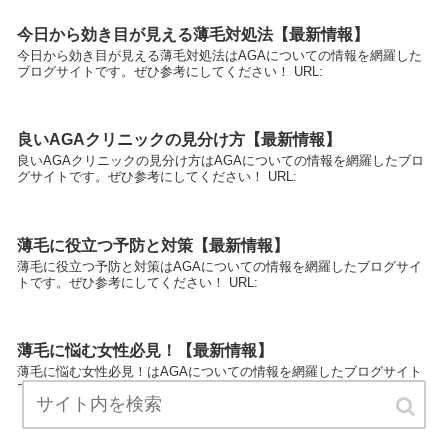
今日から効き目が見える薄毛対処法【最新情報】
今日から効き目が見える薄毛対処法はAGAについての情報を網羅した
ブログサイトです。ぜひ参考にしてください！ URL:
良いAGAクリニックの見分け方【最新情報】
良いAGAクリニックの見分け方はAGAについての情報を網羅したブロ
グサイトです。ぜひ参考にしてください！ URL:
薄毛に役立つ予防と対策【最新情報】
薄毛に役立つ予防と対策はAGAについての情報を網羅したブログサイ
トです。ぜひ参考にしてください！ URL:
薄毛に悩む女性必見！【最新情報】
薄毛に悩む女性必見！はAGAについての情報を網羅したブログサイト
です。ぜひ参考にしてください！ URL: