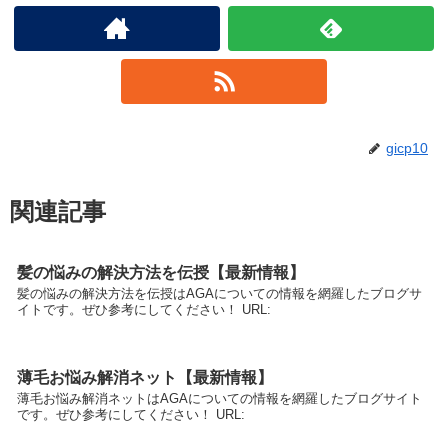
gicp10
関連記事
髪の悩みの解決方法を伝授【最新情報】
髪の悩みの解決方法を伝授はAGAについての情報を網羅したブログサ
イトです。ぜひ参考にしてください！ URL:
薄毛お悩み解消ネット【最新情報】
薄毛お悩み解消ネットはAGAについての情報を網羅したブログサイト
です。ぜひ参考にしてください！ URL: