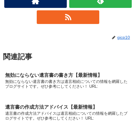
gicp10
関連記事
無効にならない遺言書の書き方【最新情報】
無効にならない遺言書の書き方は遺言相続についての情報を網羅した
ブログサイトです。ぜひ参考にしてください！ URL:
遺言書の作成方法アドバイス【最新情報】
遺言書の作成方法アドバイスは遺言相続についての情報を網羅したブ
ログサイトです。ぜひ参考にしてください！ URL: