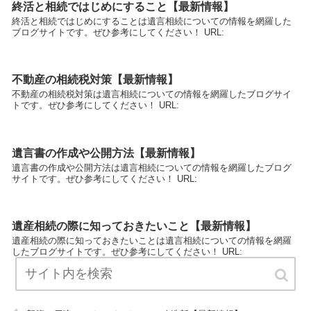
終活と相続ではじめにすること【最新情報】
終活と相続ではじめにすることは遺言相続についての情報を網羅した
ブログサイトです。ぜひ参考にしてください！ URL:
不動産の相続税対策【最新情報】
不動産の相続税対策は遺言相続についての情報を網羅したブログサイ
トです。ぜひ参考にしてください！ URL:
遺言書の作成や公開方法【最新情報】
遺言書の作成や公開方法は遺言相続についての情報を網羅したブログ
サイトです。ぜひ参考にしてください！ URL:
遺産相続の際に知っておきたいこと【最新情報】
遺産相続の際に知っておきたいことは遺言相続についての情報を網羅
したブログサイトです。ぜひ参考にしてください！ URL: