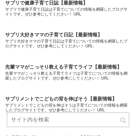
サプリで健康子育て日誌【最新情報】
サプリで健康子育て日誌は子育てについての情報を網羅したブログサ
イトです。ぜひ参考にしてください！ URL:
サプリ大好きママの子育て日記【最新情報】
サプリ大好きママの子育て日記は子育てについての情報を網羅したブ
ログサイトです。ぜひ参考にしてください！ URL:
先輩ママがこっそり教える子育てライフ【最新情報】
先輩ママがこっそり教える子育てライフは子育てについての情報を網
羅したブログサイトです。ぜひ参考にしてください！ URL:
サプリメントでこどもの背を伸ばそう【最新情報】
サプリメントでこどもの背を伸ばそうは子育てについての情報を網羅
したブログサイトです。ぜひ参考にしてください！ URL: