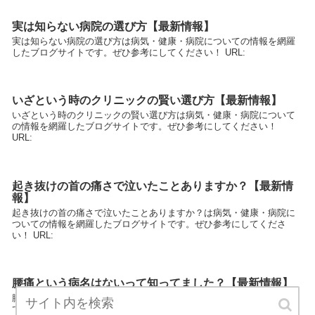
実は知らない病院の選び方【最新情報】
実は知らない病院の選び方は病気・健康・病院についての情報を網羅
したブログサイトです。ぜひ参考にしてください！ URL:
いざという時のクリニックの賢い選び方【最新情報】
いざという時のクリニックの賢い選び方は病気・健康・病院について
の情報を網羅したブログサイトです。ぜひ参考にしてください！
URL:
起き抜けの首の痛さで泣いたことありますか？【最新情
報】
起き抜けの首の痛さで泣いたことありますか？は病気・健康・病院に
ついての情報を網羅したブログサイトです。ぜひ参考にしてくださ
い！ URL:
腰痛という病名はないって知ってました？【最新情報】
腰痛という病名はないって知ってました？は病気・健康・病院につい
ての情報を網羅したブログサイトです。ぜひ参考にしてください！