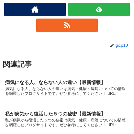
gicp10
関連記事
病気になる人、ならない人の違い【最新情報】
病気になる人、ならない人の違いは病気・健康・病院についての情報
を網羅したブログサイトです。ぜひ参考にしてください！ URL:
私が病気から復活した５つの秘密【最新情報】
私が病気から復活した５つの秘密は病気・健康・病院についての情報
を網羅したブログサイトです。ぜひ参考にしてください！ URL: