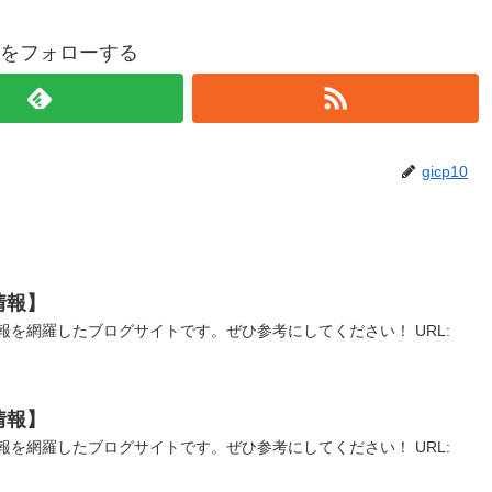
p10をフォローする
gicp10
情報】
報を網羅したブログサイトです。ぜひ参考にしてください！ URL:
情報】
報を網羅したブログサイトです。ぜひ参考にしてください！ URL: