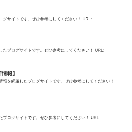
グサイトです。ぜひ参考にしてください！ URL:
したブログサイトです。ぜひ参考にしてください！ URL:
新情報】
情報を網羅したブログサイトです。ぜひ参考にしてください！
ブログサイトです。ぜひ参考にしてください！ URL: