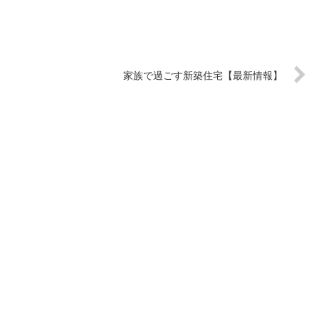
家族で過ごす新築住宅【最新情報】