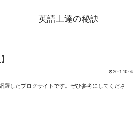
英語上達の秘訣
報】
2021.10.04
網羅したブログサイトです。ぜひ参考にしてくださ