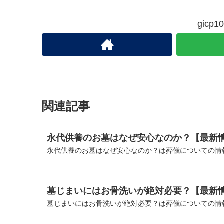
gic
関連記事
永代供養のお墓はなぜ安心なのか？【最新
永代供養のお墓はなぜ安心なのか？は葬儀についての情
墓じまいにはお骨洗いが絶対必要？【最新
墓じまいにはお骨洗いが絶対必要？は葬儀についての情