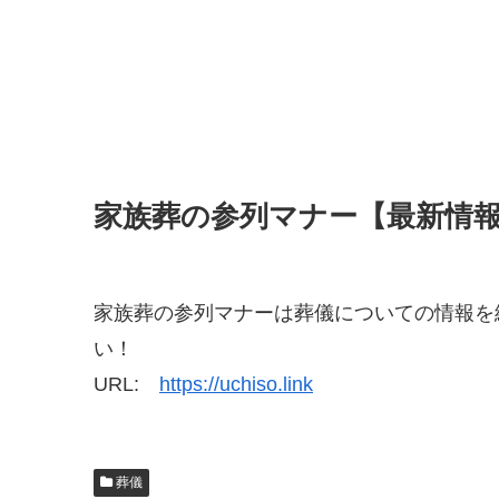
家族葬の参列マナー【最新情
家族葬の参列マナーは葬儀についての情報を
い！
URL:
https://uchiso.link
葬儀