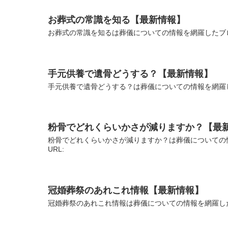
お葬式の常識を知る【最新情報】
お葬式の常識を知るは葬儀についての情報を網羅したブロ
手元供養で遺骨どうする？【最新情報】
手元供養で遺骨どうする？は葬儀についての情報を網羅
粉骨でどれくらいかさが減りますか？【最
粉骨でどれくらいかさが減りますか？は葬儀についての
URL:
冠婚葬祭のあれこれ情報【最新情報】
冠婚葬祭のあれこれ情報は葬儀についての情報を網羅した