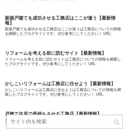
新築戸建てを成功させる工務店はここが違う【最新情
報】
新築戸建てを成功させる工務店はここが違うは工務店についての情報
を網羅したブログサイトです。ぜひ参考にしてください！ URL:
リフォームを考える前に読むサイト【最新情報】
リフォームを考える前に読むサイトは工務店についての情報を網羅し
たブログサイトです。ぜひ参考にしてください！ URL:
かしこいリフォームは工務店に任せよう【最新情報】
かしこいリフォームは工務店に任せようは工務店についての情報を網
羅したブログサイトです。ぜひ参考にしてください！ URL:
戸建て住居で長持ちさせる工務店【最新情報】
戸建て住居で長持ちさせる工務店は工務店についての情報を網羅した
ブログサイトです。ぜひ参考にしてください！ URL: