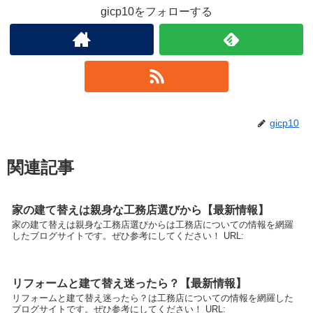
gicp10をフォローする
gicp10
関連記事
家の建て替えは親身な工務店選びから【最新情報】
家の建て替えは親身な工務店選びからは工務店についての情報を網羅
したブログサイトです。ぜひ参考にしてください！ URL:
リフォームと建て替え迷ったら？【最新情報】
リフォームと建て替え迷ったら？は工務店についての情報を網羅した
ブログサイトです。ぜひ参考にしてください！ URL: