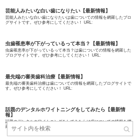
芸能人みたいな白い歯になりたい【最新情報】
芸能人みたいな白い歯になりたいは歯についての情報を網羅したブロ
グサイトです。ぜひ参考にしてください！ URL:
虫歯罹患率が下がっているって本当？【最新情報】
虫歯罹患率が下がっているって本当？は歯についての情報を網羅した
ブログサイトです。ぜひ参考にしてください！ URL:
最先端の審美歯科治療【最新情報】
最先端の審美歯科治療は歯についての情報を網羅したブログサイトで
す。ぜひ参考にしてください！ URL:
話題のデンタルホワイトニングをしてみたら【最新情
報】
話題のデンタルホワイトニングをしてみたらは歯についての情報を網
羅したブログサイトです。ぜひ参考にしてください！ URL: