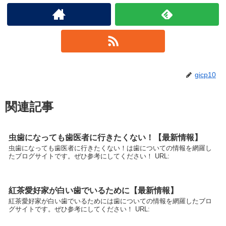
gicp10
関連記事
虫歯になっても歯医者に行きたくない！【最新情報】
虫歯になっても歯医者に行きたくない！は歯についての情報を網羅し
たブログサイトです。ぜひ参考にしてください！ URL:
紅茶愛好家が白い歯でいるために【最新情報】
紅茶愛好家が白い歯でいるためには歯についての情報を網羅したブロ
グサイトです。ぜひ参考にしてください！ URL: