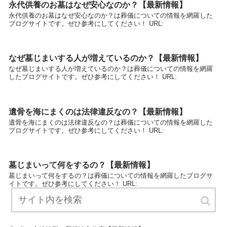
永代供養のお墓はなぜ安心なのか？【最新情報】
永代供養のお墓はなぜ安心なのか？は葬儀についての情報を網羅した
ブログサイトです。ぜひ参考にしてください！ URL:
なぜ墓じまいする人が増えているのか？【最新情報】
なぜ墓じまいする人が増えているのか？は葬儀についての情報を網羅
したブログサイトです。ぜひ参考にしてください！ URL:
遺骨を海にまくのは法律違反なの？【最新情報】
遺骨を海にまくのは法律違反なの？は葬儀についての情報を網羅した
ブログサイトです。ぜひ参考にしてください！ URL:
墓じまいって何をするの？【最新情報】
墓じまいって何をするの？は葬儀についての情報を網羅したブログサ
イトです。ぜひ参考にしてください！ URL: