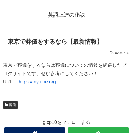
英語上達の秘訣
東京で葬儀をするなら【最新情報】
2020.07.30
東京で葬儀をするならは葬儀についての情報を網羅したブ
ログサイトです。ぜひ参考にしてください！
URL:
https://myfune.org
葬儀
gicp10をフォローする