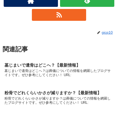
gicp10
関連記事
墓じまいで遺骨はどこへ？【最新情報】
墓じまいで遺骨はどこへ？は葬儀についての情報を網羅したブログサ
イトです。ぜひ参考にしてください！ URL:
粉骨でどれくらいかさが減りますか？【最新情報】
粉骨でどれくらいかさが減りますか？は葬儀についての情報を網羅し
たブログサイトです。ぜひ参考にしてください！ URL: