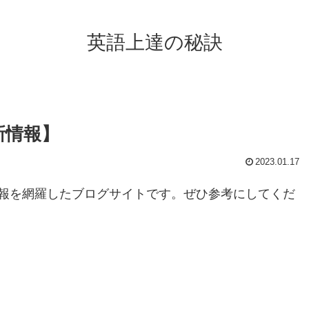
英語上達の秘訣
新情報】
2023.01.17
報を網羅したブログサイトです。ぜひ参考にしてくだ