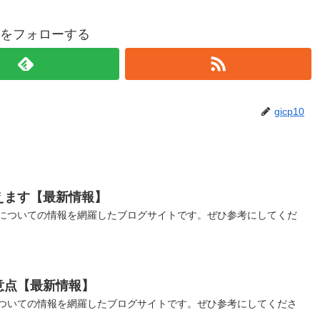
p10をフォローする
gicp10
えます【最新情報】
についての情報を網羅したブログサイトです。ぜひ参考にしてくだ
意点【最新情報】
ついての情報を網羅したブログサイトです。ぜひ参考にしてくださ