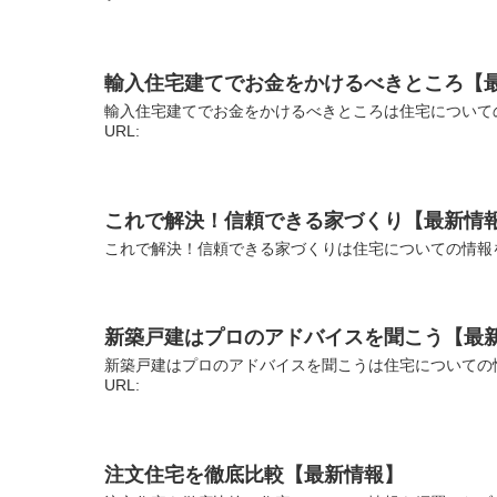
輸入住宅建てでお金をかけるべきところ【
輸入住宅建てでお金をかけるべきところは住宅について
URL:
これで解決！信頼できる家づくり【最新情
これで解決！信頼できる家づくりは住宅についての情報
新築戸建はプロのアドバイスを聞こう【最
新築戸建はプロのアドバイスを聞こうは住宅についての
URL:
注文住宅を徹底比較【最新情報】