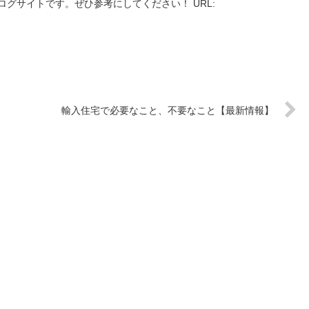
グサイトです。ぜひ参考にしてください！ URL:
輸入住宅で必要なこと、不要なこと【最新情報】