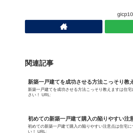
gic
関連記事
新築一戸建てを成功させる方法こっそり教
新築一戸建てを成功させる方法こっそり教えますは住宅
さい！ URL:
初めての新築一戸建て購入の陥りやすい注
初めての新築一戸建て購入の陥りやすい注意点は住宅に
い！ URL: