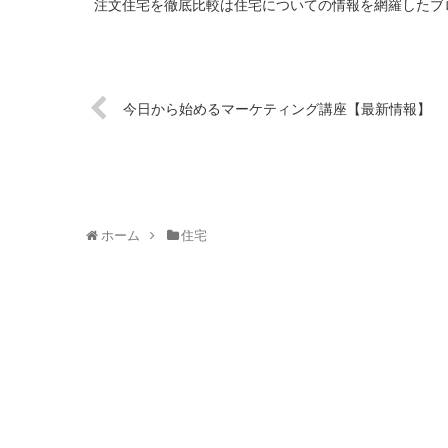
注文住宅を徹底比較は住宅についての情報を網羅したブロ
今日から始めるマーケティング講座【最新情報】
ホーム
住宅