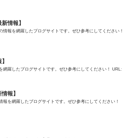
最新情報】
の情報を網羅したブログサイトです。ぜひ参考にしてください！
報】
を網羅したブログサイトです。ぜひ参考にしてください！ URL:
新情報】
情報を網羅したブログサイトです。ぜひ参考にしてください！