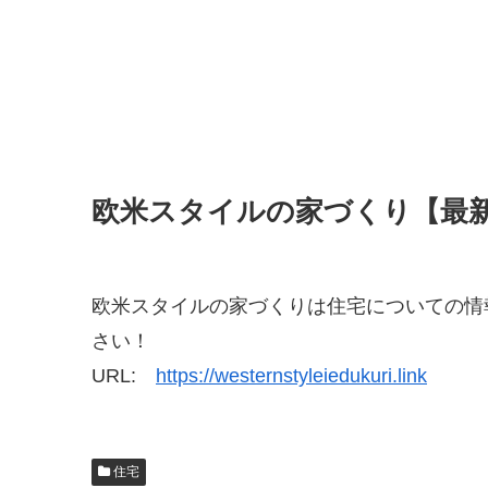
欧米スタイルの家づくり【最
欧米スタイルの家づくりは住宅についての情
さい！
URL:
https://westernstyleiedukuri.link
住宅