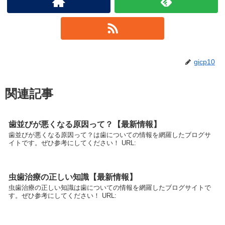
gicp10
関連記事
歯並びが悪くなる原因って？【最新情報】
歯並びが悪くなる原因って？は歯についての情報を網羅したブログサ
イトです。ぜひ参考にしてください！ URL:
虫歯治療の正しい知識【最新情報】
虫歯治療の正しい知識は歯についての情報を網羅したブログサイトで
す。ぜひ参考にしてください！ URL: