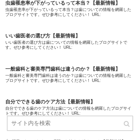
虫歯罹患率が下がっているって本当？【最新情報】
虫歯罹患率が下がっているって本当？は歯についての情報を網羅した
ブログサイトです。ぜひ参考にしてください！ URL:
いい歯医者の選び方【最新情報】
いい歯医者の選び方は歯についての情報を網羅したブログサイトで
す。ぜひ参考にしてください！ URL:
一般歯科と審美専門歯科は違うのか？【最新情報】
一般歯科と審美専門歯科は違うのか？は歯についての情報を網羅した
ブログサイトです。ぜひ参考にしてください！ URL:
自分でできる歯のケア方法【最新情報】
自分でできる歯のケア方法は歯についての情報を網羅したブログサイ
トです。ぜひ参考にしてください！ URL: