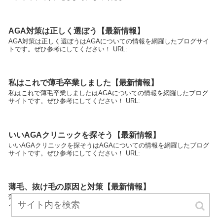
AGA対策は正しく選ぼう【最新情報】
AGA対策は正しく選ぼうはAGAについての情報を網羅したブログサイ
トです。ぜひ参考にしてください！ URL:
私はこれで薄毛卒業しました【最新情報】
私はこれで薄毛卒業しましたはAGAについての情報を網羅したブログ
サイトです。ぜひ参考にしてください！ URL:
いいAGAクリニックを探そう【最新情報】
いいAGAクリニックを探そうはAGAについての情報を網羅したブログ
サイトです。ぜひ参考にしてください！ URL:
薄毛、抜け毛の原因と対策【最新情報】
薄毛、抜け毛の原因と対策はAGAについての情報を網羅したブログサ
イトです。ぜひ参考にしてください！ URL: