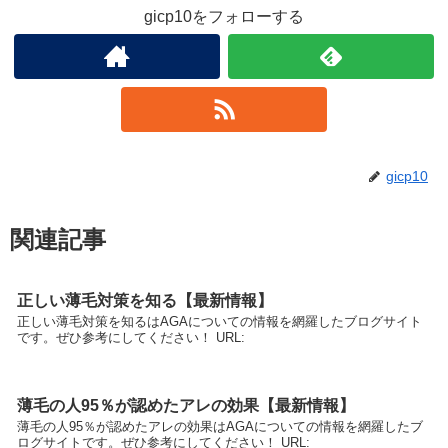
gicp10をフォローする
gicp10
関連記事
正しい薄毛対策を知る【最新情報】
正しい薄毛対策を知るはAGAについての情報を網羅したブログサイト
です。ぜひ参考にしてください！ URL:
薄毛の人95％が認めたアレの効果【最新情報】
薄毛の人95％が認めたアレの効果はAGAについての情報を網羅したブ
ログサイトです。ぜひ参考にしてください！ URL: