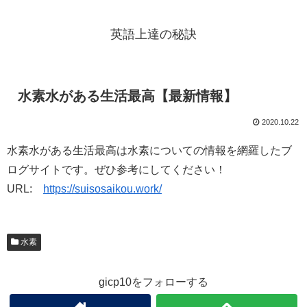
英語上達の秘訣
水素水がある生活最高【最新情報】
2020.10.22
水素水がある生活最高は水素についての情報を網羅したブ
ログサイトです。ぜひ参考にしてください！
URL:
https://suisosaikou.work/
水素
gicp10をフォローする