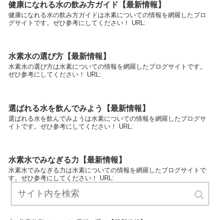
健康になれる水の飲み方ガイド【最新情報】
健康になれる水の飲み方ガイドは水素についての情報を網羅したブロ
グサイトです。ぜひ参考にしてください！ URL:
水素水の選び方【最新情報】
水素水の選び方は水素についての情報を網羅したブログサイトです。
ぜひ参考にしてください！ URL:
選ばれる水を飲んでみよう【最新情報】
選ばれる水を飲んでみようは水素についての情報を網羅したブログサ
イトです。ぜひ参考にしてください！ URL:
水素水でみなぎる力【最新情報】
水素水でみなぎる力は水素についての情報を網羅したブログサイトで
す。ぜひ参考にしてください！ URL: