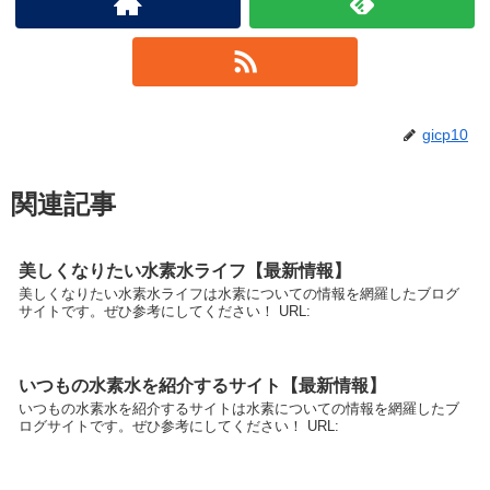
gicp10
関連記事
美しくなりたい水素水ライフ【最新情報】
美しくなりたい水素水ライフは水素についての情報を網羅したブログ
サイトです。ぜひ参考にしてください！ URL:
いつもの水素水を紹介するサイト【最新情報】
いつもの水素水を紹介するサイトは水素についての情報を網羅したブ
ログサイトです。ぜひ参考にしてください！ URL: