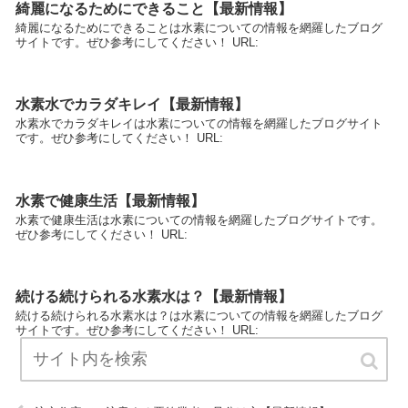
綺麗になるためにできること【最新情報】
綺麗になるためにできることは水素についての情報を網羅したブログ
サイトです。ぜひ参考にしてください！ URL:
水素水でカラダキレイ【最新情報】
水素水でカラダキレイは水素についての情報を網羅したブログサイト
です。ぜひ参考にしてください！ URL:
水素で健康生活【最新情報】
水素で健康生活は水素についての情報を網羅したブログサイトです。
ぜひ参考にしてください！ URL:
続ける続けられる水素水は？【最新情報】
続ける続けられる水素水は？は水素についての情報を網羅したブログ
サイトです。ぜひ参考にしてください！ URL: