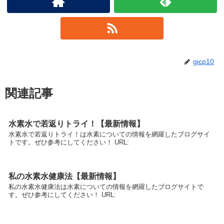
gicp10
関連記事
水素水で若返りトライ！【最新情報】
水素水で若返りトライ！は水素についての情報を網羅したブログサイ
トです。ぜひ参考にしてください！ URL:
私の水素水健康法【最新情報】
私の水素水健康法は水素についての情報を網羅したブログサイトで
す。ぜひ参考にしてください！ URL: