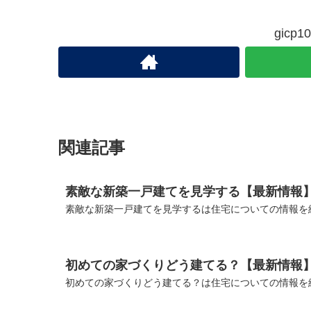
gic
関連記事
素敵な新築一戸建てを見学する【最新情報
素敵な新築一戸建てを見学するは住宅についての情報を
初めての家づくりどう建てる？【最新情報
初めての家づくりどう建てる？は住宅についての情報を