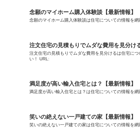
念願のマイホーム購入体験談【最新情報】
念願のマイホーム購入体験談は住宅についての情報を網
注文住宅の見積もりでムダな費用を見分け
注文住宅の見積もりでムダな費用を見分けるは住宅につ
い！ URL:
満足度が高い輸入住宅とは？【最新情報】
満足度が高い輸入住宅とは？は住宅についての情報を網
笑いの絶えない一戸建ての家【最新情報】
笑いの絶えない一戸建ての家は住宅についての情報を網