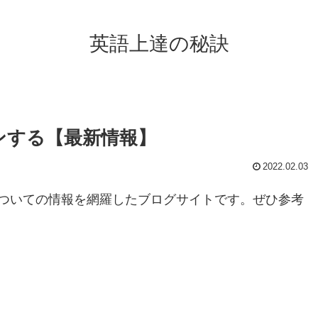
英語上達の秘訣
ンする【最新情報】
2022.02.03
ついての情報を網羅したブログサイトです。ぜひ参考