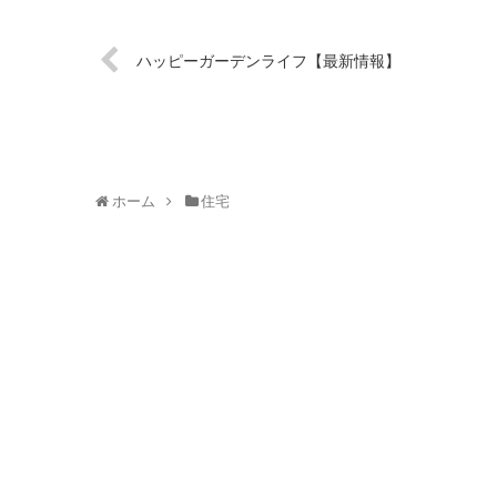
ハッピーガーデンライフ【最新情報】
ホーム
住宅