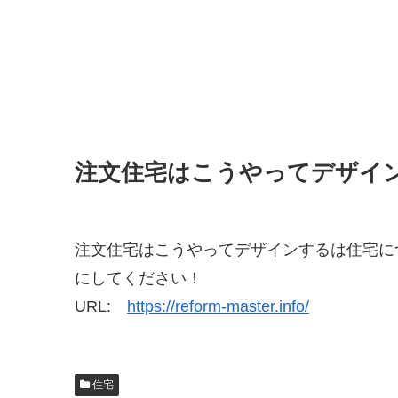
注文住宅はこうやってデザイ
注文住宅はこうやってデザインするは住宅に
にしてください！
URL:
https://reform-master.info/
住宅