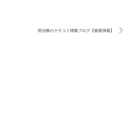
癌治療のクチコミ情報ブログ【最新情報】