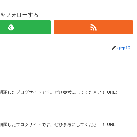
p10をフォローする
gicp10
】
網羅したブログサイトです。ぜひ参考にしてください！ URL:
】
網羅したブログサイトです。ぜひ参考にしてください！ URL: