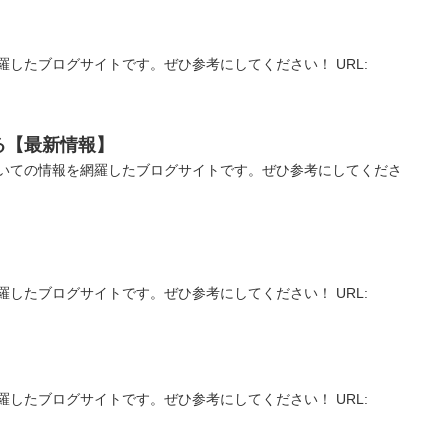
羅したブログサイトです。ぜひ参考にしてください！ URL:
る【最新情報】
いての情報を網羅したブログサイトです。ぜひ参考にしてくださ
羅したブログサイトです。ぜひ参考にしてください！ URL:
羅したブログサイトです。ぜひ参考にしてください！ URL: