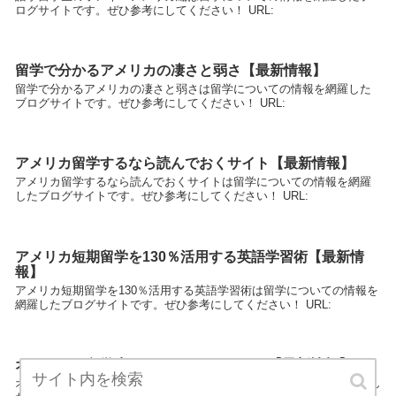
ログサイトです。ぜひ参考にしてください！ URL:
留学で分かるアメリカの凄さと弱さ【最新情報】
留学で分かるアメリカの凄さと弱さは留学についての情報を網羅した
ブログサイトです。ぜひ参考にしてください！ URL:
アメリカ留学するなら読んでおくサイト【最新情報】
アメリカ留学するなら読んでおくサイトは留学についての情報を網羅
したブログサイトです。ぜひ参考にしてください！ URL:
アメリカ短期留学を130％活用する英語学習術【最新情
報】
アメリカ短期留学を130％活用する英語学習術は留学についての情報を
網羅したブログサイトです。ぜひ参考にしてください！ URL:
オススメの留学先はここだ！Inアメリカ【最新情報】
オススメの留学先はここだ！Inアメリカは留学についての情報を網羅し