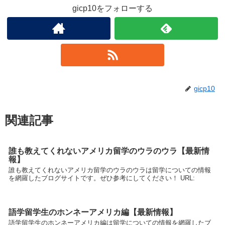
gicp10をフォローする
gicp10
関連記事
誰も教えてくれないアメリカ留学のウラのウラ【最新情
報】
誰も教えてくれないアメリカ留学のウラのウラは留学についての情報
を網羅したブログサイトです。ぜひ参考にしてください！ URL:
語学留学生のホンネーアメリカ編【最新情報】
語学留学生のホンネーアメリカ編は留学についての情報を網羅したブ