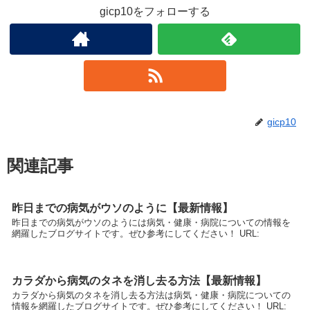
gicp10をフォローする
gicp10
関連記事
昨日までの病気がウソのように【最新情報】
昨日までの病気がウソのようには病気・健康・病院についての情報を
網羅したブログサイトです。ぜひ参考にしてください！ URL:
カラダから病気のタネを消し去る方法【最新情報】
カラダから病気のタネを消し去る方法は病気・健康・病院についての
情報を網羅したブログサイトです。ぜひ参考にしてください！ URL: