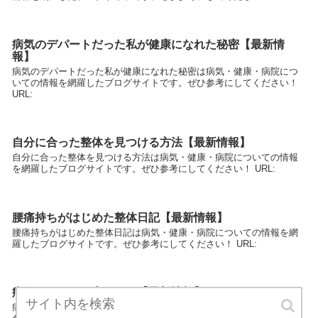
病気のデパートだった私が健康になれた秘密【最新情
報】
病気のデパートだった私が健康になれた秘密は病気・健康・病院につ
いての情報を網羅したブログサイトです。ぜひ参考にしてください！
URL:
自分に合った整体を見つける方法【最新情報】
自分に合った整体を見つける方法は病気・健康・病院についての情報
を網羅したブログサイトです。ぜひ参考にしてください！ URL:
腰痛持ちがはじめた整体日記【最新情報】
腰痛持ちがはじめた整体日記は病気・健康・病院についての情報を網
羅したブログサイトです。ぜひ参考にしてください！ URL:
病気のタネは腸内にあり【最新情報】
病気のタネは腸内にありは病気・健康・病院についての情報を網羅し