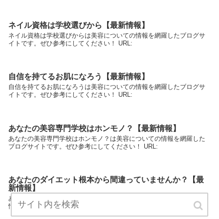
ネイル資格は学校選びから【最新情報】
ネイル資格は学校選びからは美容についての情報を網羅したブログサ
イトです。ぜひ参考にしてください！ URL:
自信を持てるお肌になろう【最新情報】
自信を持てるお肌になろうは美容についての情報を網羅したブログサ
イトです。ぜひ参考にしてください！ URL:
あなたの美容専門学校はホンモノ？【最新情報】
あなたの美容専門学校はホンモノ？は美容についての情報を網羅した
ブログサイトです。ぜひ参考にしてください！ URL:
あなたのダイエット根本から間違っていませんか？【最
新情報】
あなたのダイエット根本から間違っていませんか？は美容についての
情報を網羅したブログサイトです。ぜひ参考にしてください！ URL: