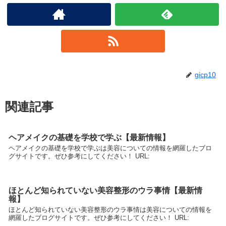
gicp10
関連記事
ヘアメイクの基礎を学校で学ぶ【最新情報】
ヘアメイクの基礎を学校で学ぶは美容についての情報を網羅したブロ
グサイトです。ぜひ参考にしてください！ URL:
ほとんど知られていない美容整形のウラ事情【最新情
報】
ほとんど知られていない美容整形のウラ事情は美容についての情報を
網羅したブログサイトです。ぜひ参考にしてください！ URL: