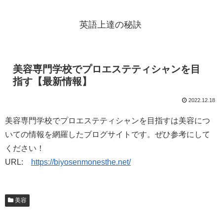
英語上達の秘訣
美容専門学校でプロエステティシャンを目
指す【最新情報】
2022.12.18
美容専門学校でプロエステティシャンを目指すは美容につ
いての情報を網羅したブログサイトです。ぜひ参考にして
ください！
URL:
https://biyosenmonesthe.net/
美容