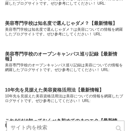
羅したブログサイトです。ぜひ参考にしてください！ URL:
美容専門学校は知名度で選んじゃダメ？【最新情報】
美容専門学校は知名度で選んじゃダメ？は美容についての情報を網羅
したブログサイトです。ぜひ参考にしてください！ URL:
美容専門学校のオープンキャンパス巡り記録【最新情
報】
美容専門学校のオープンキャンパス巡り記録は美容についての情報を
網羅したブログサイトです。ぜひ参考にしてください！ URL:
10年先を見据えた美容資格活用法【最新情報】
10年先を見据えた美容資格活用法は美容についての情報を網羅したブ
ログサイトです。ぜひ参考にしてください！ URL:
これだけは知っておくべき初めてのまつエク【最新情
報】