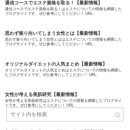
通信コースでエステ資格を取る！【最新情報】
通信コースでエステ資格を取る！はエステについての情報を網羅した
ブログサイトです。ぜひ参考にしてください！ URL:
思わず振り向いてしまう女性とは【最新情報】
思わず振り向いてしまう女性とははエステについての情報を網羅した
ブログサイトです。ぜひ参考にしてください！ URL:
オリジナルダイエットの人気まとめ【最新情報】
オリジナルダイエットの人気まとめはエステについての情報を網羅し
たブログサイトです。ぜひ参考にしてください！ URL:
女性が考える美肌研究【最新情報】
女性が考える美肌研究はエステについての情報を網羅したブログサイ
トです。ぜひ参考にしてください！ URL: