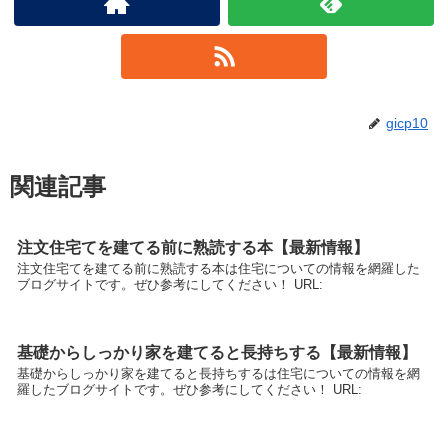
gicp10
関連記事
注文住宅てを建てる前に熟読する本【最新情報】
注文住宅てを建てる前に熟読する本は住宅についての情報を網羅した
ブログサイトです。ぜひ参考にしてください！ URL:
基礎からしっかり家を建てると長持ちする【最新情報】
基礎からしっかり家を建てると長持ちするは住宅についての情報を網
羅したブログサイトです。ぜひ参考にしてください！ URL: