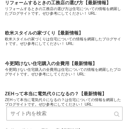
リフォームするときの工務店の選び方【最新情報】
リフォームするときの工務店の選び方は住宅についての情報を網羅し
たブログサイトです。ぜひ参考にしてください！ URL:
欧米スタイルの家づくり【最新情報】
欧米スタイルの家づくりは住宅についての情報を網羅したブログサイ
トです。ぜひ参考にしてください！ URL:
今更聞けない住宅購入の全費用【最新情報】
今更聞けない住宅購入の全費用は住宅についての情報を網羅したブロ
グサイトです。ぜひ参考にしてください！ URL:
ZEHって本当に電気代０になるの？【最新情報】
ZEHって本当に電気代０になるの？は住宅についての情報を網羅した
ブログサイトです。ぜひ参考にしてください！ URL: