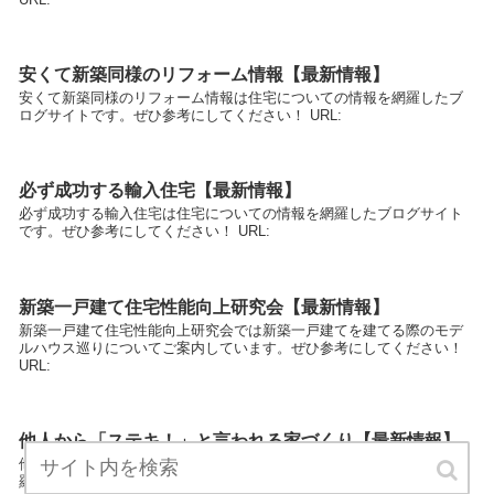
安くて新築同様のリフォーム情報【最新情報】
安くて新築同様のリフォーム情報は住宅についての情報を網羅したブ
ログサイトです。ぜひ参考にしてください！ URL:
必ず成功する輸入住宅【最新情報】
必ず成功する輸入住宅は住宅についての情報を網羅したブログサイト
です。ぜひ参考にしてください！ URL:
新築一戸建て住宅性能向上研究会【最新情報】
新築一戸建て住宅性能向上研究会では新築一戸建てを建てる際のモデ
ルハウス巡りについてご案内しています。ぜひ参考にしてください！
URL:
他人から「ステキ！」と言われる家づくり【最新情報】
他人から「ステキ！」と言われる家づくりは住宅についての情報を網
羅したブログサイトです。ぜひ参考にしてください！ URL: