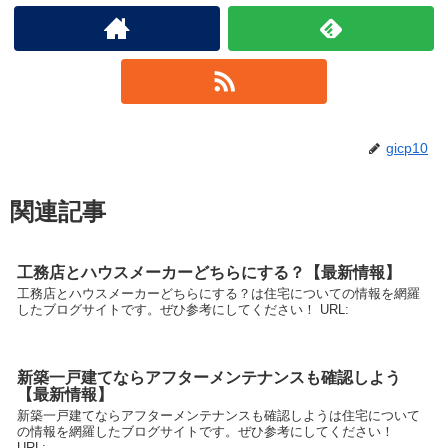
gicp10
関連記事
工務店とハウスメーカーどちらにする？【最新情報】
工務店とハウスメーカーどちらにする？は住宅についての情報を網羅
したブログサイトです。ぜひ参考にしてください！ URL:
新築一戸建てならアフターメンテナンスも確認しよう
【最新情報】
新築一戸建てならアフターメンテナンスも確認しようは住宅について
の情報を網羅したブログサイトです。ぜひ参考にしてください！
URL: