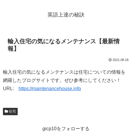
英語上達の秘訣
輸入住宅の気になるメンテナンス【最新情
報】
2021.08.18
輸入住宅の気になるメンテナンスは住宅についての情報を
網羅したブログサイトです。ぜひ参考にしてください！
URL:
https://maintenancehouse.info
住宅
gicp10をフォローする