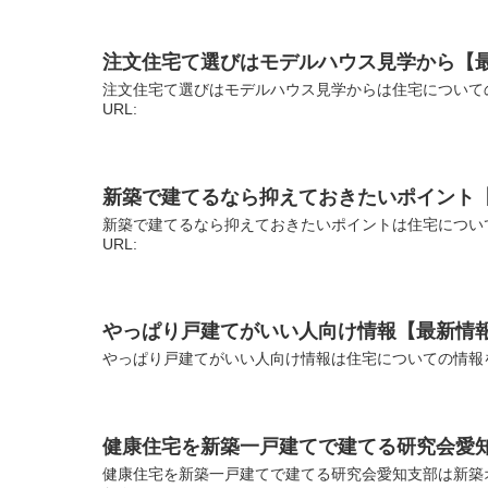
注文住宅て選びはモデルハウス見学から【
注文住宅て選びはモデルハウス見学からは住宅について
URL:
新築で建てるなら抑えておきたいポイント
新築で建てるなら抑えておきたいポイントは住宅につい
URL:
やっぱり戸建てがいい人向け情報【最新情
やっぱり戸建てがいい人向け情報は住宅についての情報
健康住宅を新築一戸建てで建てる研究会愛
健康住宅を新築一戸建てで建てる研究会愛知支部は新築