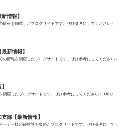
最新情報】
の情報を網羅したブログサイトです。ぜひ参考にしてください！
【最新情報】
ての情報を網羅したブログサイトです。ぜひ参考にしてください！
報】
を網羅したブログサイトです。ぜひ参考にしてください！ URL:
知支部【最新情報】
オーナー様の経験談を集めたブログサイトです。ぜひ参考にしてく