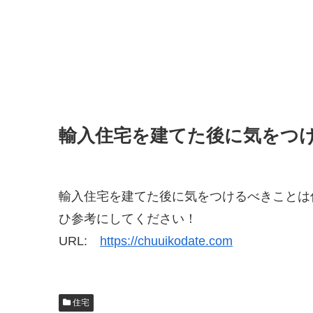
輸入住宅を建てた後に気をつ
輸入住宅を建てた後に気をつけるべきことは
ひ参考にしてください！
URL:
https://chuuikodate.com
住宅