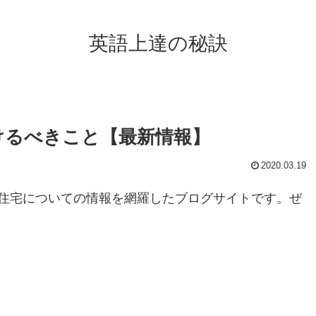
英語上達の秘訣
けるべきこと【最新情報】
2020.03.19
住宅についての情報を網羅したブログサイトです。ぜ