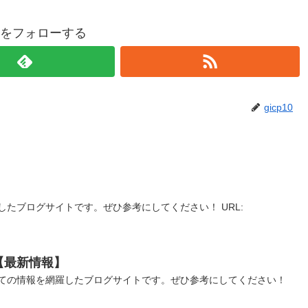
p10をフォローする
gicp10
したブログサイトです。ぜひ参考にしてください！ URL:
【最新情報】
ての情報を網羅したブログサイトです。ぜひ参考にしてください！