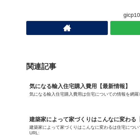
gic
関連記事
気になる輸入住宅購入費用【最新情報】
気になる輸入住宅購入費用は住宅についての情報を網羅
建築家によって家づくりはこんなに変わる
建築家によって家づくりはこんなに変わるは住宅につい
URL: