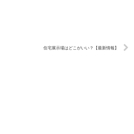
住宅展示場はどこがいい？【最新情報】