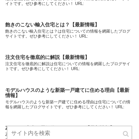
イトです。ぜひ参考にしてください！ URL:
飽きのこない輸入住宅とは？【最新情報】
飽きのこない輸入住宅とは？は住宅についての情報を網羅したブログ
サイトです。ぜひ参考にしてください！ URL:
注文住宅を徹底的に解説【最新情報】
注文住宅を徹底的に解説は住宅についての情報を網羅したブログサイ
トです。ぜひ参考にしてください！ URL:
モデルハウスのような新築一戸建てに住める理由【最新
情報】
モデルハウスのような新築一戸建てに住める理由は住宅についての情
報を網羅したブログサイトです。ぜひ参考にしてください！ URL:
ZEHって本当に電気代０になるの？【最新情報】
ZEHって本当に電気代０になるの？は住宅についての情報を網羅した