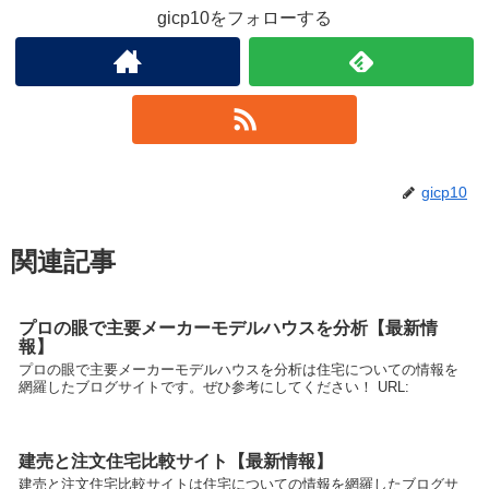
gicp10をフォローする
gicp10
関連記事
プロの眼で主要メーカーモデルハウスを分析【最新情
報】
プロの眼で主要メーカーモデルハウスを分析は住宅についての情報を
網羅したブログサイトです。ぜひ参考にしてください！ URL:
建売と注文住宅比較サイト【最新情報】
建売と注文住宅比較サイトは住宅についての情報を網羅したブログサ