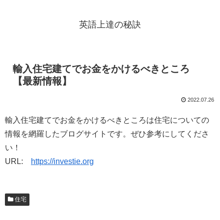
英語上達の秘訣
輸入住宅建てでお金をかけるべきところ
【最新情報】
2022.07.26
輸入住宅建てでお金をかけるべきところは住宅についての
情報を網羅したブログサイトです。ぜひ参考にしてくださ
い！
URL:
https://investie.org
住宅