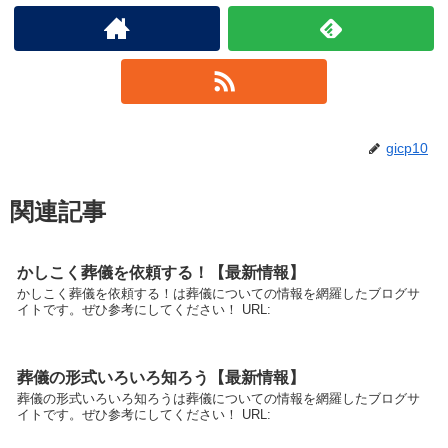
gicp10
関連記事
かしこく葬儀を依頼する！【最新情報】
かしこく葬儀を依頼する！は葬儀についての情報を網羅したブログサ
イトです。ぜひ参考にしてください！ URL:
葬儀の形式いろいろ知ろう【最新情報】
葬儀の形式いろいろ知ろうは葬儀についての情報を網羅したブログサ
イトです。ぜひ参考にしてください！ URL: