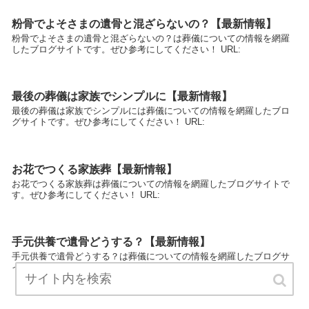
粉骨でよそさまの遺骨と混ざらないの？【最新情報】
粉骨でよそさまの遺骨と混ざらないの？は葬儀についての情報を網羅
したブログサイトです。ぜひ参考にしてください！ URL:
最後の葬儀は家族でシンプルに【最新情報】
最後の葬儀は家族でシンプルには葬儀についての情報を網羅したブロ
グサイトです。ぜひ参考にしてください！ URL:
お花でつくる家族葬【最新情報】
お花でつくる家族葬は葬儀についての情報を網羅したブログサイトで
す。ぜひ参考にしてください！ URL:
手元供養で遺骨どうする？【最新情報】
手元供養で遺骨どうする？は葬儀についての情報を網羅したブログサ
イトです。ぜひ参考にしてください！ URL: