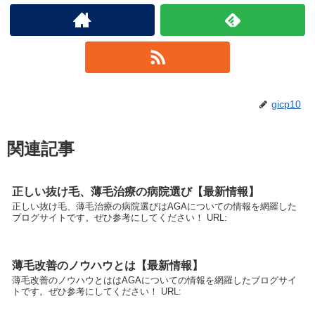
gicp10
関連記事
正しい抜け毛、薄毛治療の病院選び【最新情報】
正しい抜け毛、薄毛治療の病院選びはAGAについての情報を網羅した
ブログサイトです。ぜひ参考にしてください！ URL:
薄毛改善のノウハウとは【最新情報】
薄毛改善のノウハウとははAGAについての情報を網羅したブログサイ
トです。ぜひ参考にしてください！ URL: