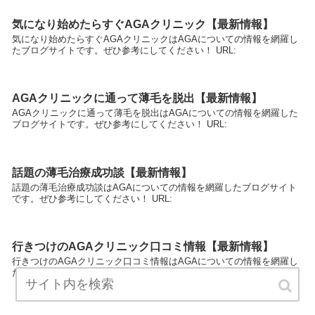
気になり始めたらすぐAGAクリニック【最新情報】
気になり始めたらすぐAGAクリニックはAGAについての情報を網羅し
たブログサイトです。ぜひ参考にしてください！ URL:
AGAクリニックに通って薄毛を脱出【最新情報】
AGAクリニックに通って薄毛を脱出はAGAについての情報を網羅した
ブログサイトです。ぜひ参考にしてください！ URL:
話題の薄毛治療成功談【最新情報】
話題の薄毛治療成功談はAGAについての情報を網羅したブログサイト
です。ぜひ参考にしてください！ URL:
行きつけのAGAクリニック口コミ情報【最新情報】
行きつけのAGAクリニック口コミ情報はAGAについての情報を網羅し
たブログサイトです。ぜひ参考にしてください！ URL: