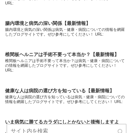
URL:
腸内環境と病気の深い関係【最新情報】
腸内環境と病気の深い関係は病気・健康・病院についての情報を網羅
したブログサイトです。ぜひ参考にしてください！ URL:
椎間板ヘルニアは手術不要って本当か？【最新情報】
椎間板ヘルニアは手術不要って本当か？は病気・健康・病院について
の情報を網羅したブログサイトです。ぜひ参考にしてください！
URL:
健康な人は病院の選び方を知っている【最新情報】
健康な人は病院の選び方を知っているは病気・健康・病院についての
情報を網羅したブログサイトです。ぜひ参考にしてください！ URL:
いま病気に勝てるカラダにしとかないと後悔しますよ
【最新情報】