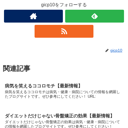
gicp10をフォローする
gicp10
関連記事
病気を笑えるココロモチ【最新情報】
病気を笑えるココロモチは病気・健康・病院についての情報を網羅し
たブログサイトです。ぜひ参考にしてください！ URL:
ダイエットだけじゃない骨盤矯正の効果【最新情報】
ダイエットだけじゃない骨盤矯正の効果は病気・健康・病院について
の情報を網羅したブログサイトです。ぜひ参考にしてください！