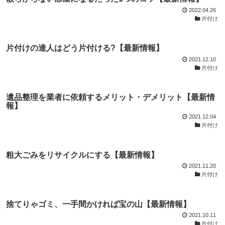
2022.04.26
片付け
片付けの達人はどう片付ける?【最新情報】
2021.12.10
片付け
遺品整理を業者に依頼するメリット・デメリット【最新情
報】
2021.12.04
片付け
粗大ごみをリサイクルにする【最新情報】
2021.11.20
片付け
捨てりゃゴミ、一手間かければ宝の山【最新情報】
2021.10.11
片付け