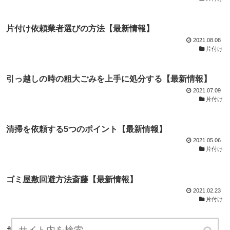
片付け依頼業者選びの方法【最新情報】
2021.08.08
片付け
引っ越しの時の粗大ごみを上手に処分する【最新情報】
2021.07.09
片付け
清掃を依頼する5つのポイント【最新情報】
2021.05.06
片付け
ゴミ屋敷回避方法斎藤【最新情報】
2021.02.23
片付け
お片付けの達人ノウハウ集【最新情報】