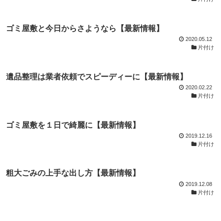
ゴミ屋敷と今日からさようなら【最新情報】
2020.05.12
片付け
遺品整理は業者依頼でスピーディーに【最新情報】
2020.02.22
片付け
ゴミ屋敷を１日で綺麗に【最新情報】
2019.12.16
片付け
粗大ごみの上手な出し方【最新情報】
2019.12.08
片付け