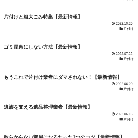
片付けと粗大ごみ特集【最新情報】
2022.10.20
片付け
ゴミ屋敷にしない方法【最新情報】
2022.07.22
片付け
もうこれで片付け業者にダマされない！【最新情報】
2022.06.20
片付け
遺族を支える遺品整理業者【最新情報】
2022.06.16
片付け
散らからない部屋になるたった1つのコツ【最新情報】