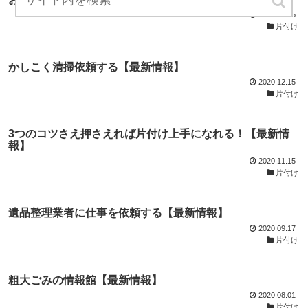
2020.12.15
片付け
かしこく清掃依頼する【最新情報】
2020.12.15
片付け
3つのコツさえ押さえれば片付け上手になれる！【最新情
報】
2020.11.15
片付け
遺品整理業者に仕事を依頼する【最新情報】
2020.09.17
片付け
粗大ごみの情報館【最新情報】
2020.08.01
片付け