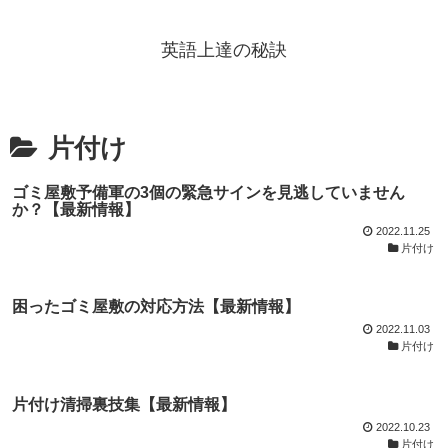
英語上達の秘訣
片付け
ゴミ屋敷予備軍の3個の緊急サインを見逃していません
か？【最新情報】
2022.11.25
片付け
困ったゴミ屋敷の対応方法【最新情報】
2022.11.03
片付け
片付け清掃裏技集【最新情報】
2022.10.23
片付け