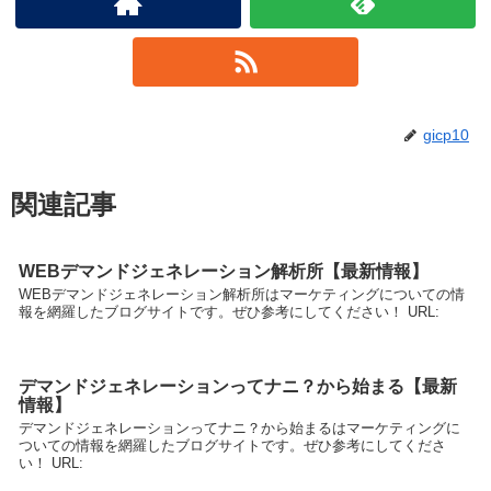
gicp10
関連記事
WEBデマンドジェネレーション解析所【最新情報】
WEBデマンドジェネレーション解析所はマーケティングについての情
報を網羅したブログサイトです。ぜひ参考にしてください！ URL:
デマンドジェネレーションってナニ？から始まる【最新
情報】
デマンドジェネレーションってナニ？から始まるはマーケティングに
ついての情報を網羅したブログサイトです。ぜひ参考にしてくださ
い！ URL: