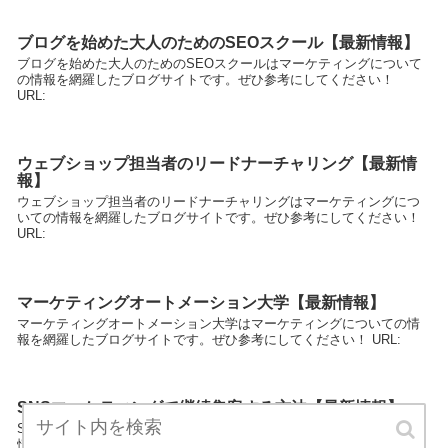
ブログを始めた大人のためのSEOスクール【最新情報】
ブログを始めた大人のためのSEOスクールはマーケティングについて
の情報を網羅したブログサイトです。ぜひ参考にしてください！
URL:
ウェブショップ担当者のリードナーチャリング【最新情
報】
ウェブショップ担当者のリードナーチャリングはマーケティングにつ
いての情報を網羅したブログサイトです。ぜひ参考にしてください！
URL:
マーケティングオートメーション大学【最新情報】
マーケティングオートメーション大学はマーケティングについての情
報を網羅したブログサイトです。ぜひ参考にしてください！ URL:
SNSマーケティングで継続集客する方法【最新情報】
SNSマーケティングで継続集客する方法はマーケティングについての
情報を網羅したブログサイトです。ぜひ参考にしてください！ URL: